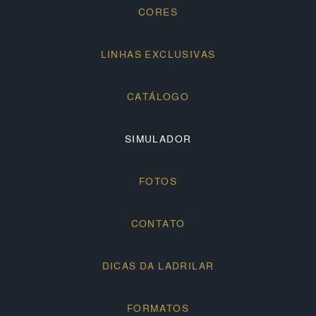
CORES
LINHAS EXCLUSIVAS
CATÁLOGO
SIMULADOR
FOTOS
CONTATO
DICAS DA LADRILAR
FORMATOS