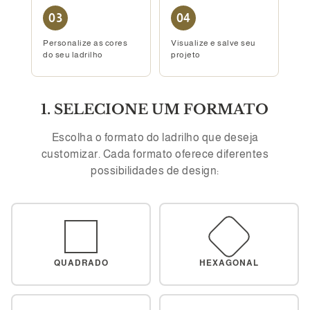
03
04
Personalize as cores
Visualize e salve seu
do seu ladrilho
projeto
1. SELECIONE UM FORMATO
Escolha o formato do ladrilho que deseja
customizar. Cada formato oferece diferentes
possibilidades de design:
QUADRADO
HEXAGONAL