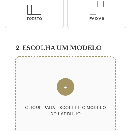
TOZETO
FAIXAS
2. ESCOLHA UM MODELO
+
CLIQUE PARA ESCOLHER O MODELO
DO LADRILHO