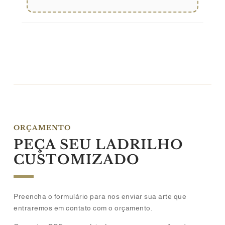
ORÇAMENTO
PEÇA SEU LADRILHO
CUSTOMIZADO
Preencha o formulário para nos enviar sua arte que
entraremos em contato com o orçamento.