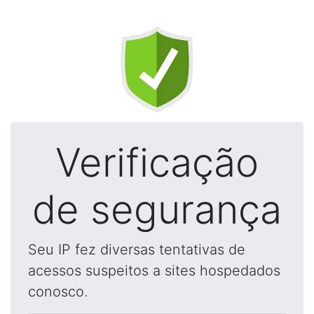
Verificação
de segurança
Seu IP fez diversas tentativas de
acessos suspeitos a sites hospedados
conosco.