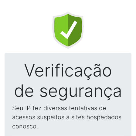
Verificação
de segurança
Seu IP fez diversas tentativas de
acessos suspeitos a sites hospedados
conosco.