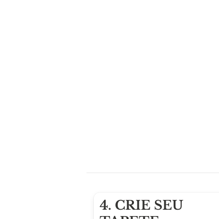
4. CRIE SEU