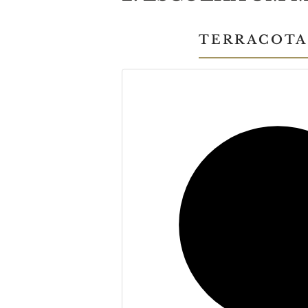
TERRACOTA