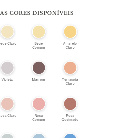
 AS CORES DISPONÍVEIS
ege Claro
Bege
Amarelo
Comum
Claro
Violeta
Marrom
Terracota
Claro
osa Claro
Rosa
Rosa
Comum
Queimado