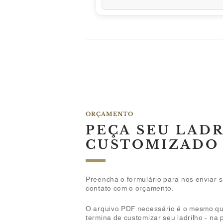
ORÇAMENTO
PEÇA SEU LAD
CUSTOMIZADO
Preencha o formulário para nos enviar 
contato com o orçamento.
O arquivo PDF necessário é o mesmo qu
termina de customizar seu ladrilho - na 