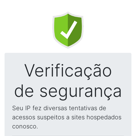
Verificação
de segurança
Seu IP fez diversas tentativas de
acessos suspeitos a sites hospedados
conosco.