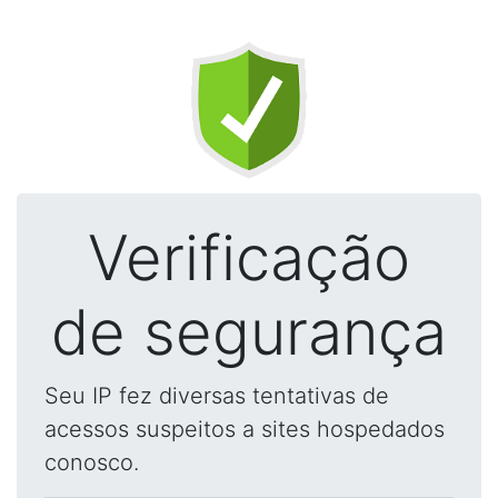
Verificação
de segurança
Seu IP fez diversas tentativas de
acessos suspeitos a sites hospedados
conosco.