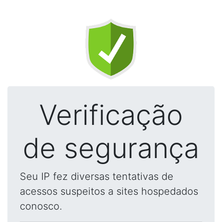
Verificação
de segurança
Seu IP fez diversas tentativas de
acessos suspeitos a sites hospedados
conosco.