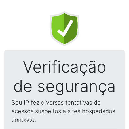
Verificação
de segurança
Seu IP fez diversas tentativas de
acessos suspeitos a sites hospedados
conosco.