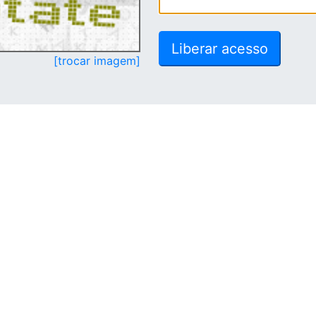
[trocar imagem]