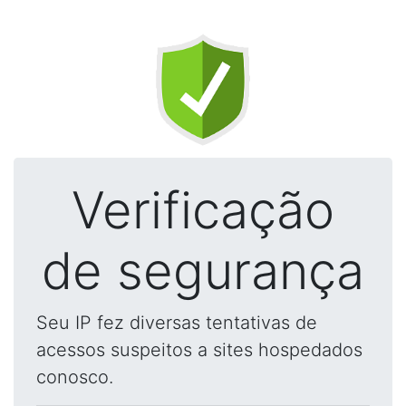
Verificação
de segurança
Seu IP fez diversas tentativas de
acessos suspeitos a sites hospedados
conosco.