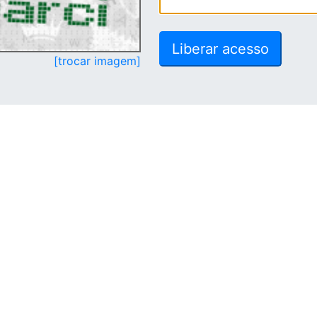
[trocar imagem]