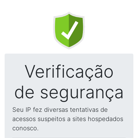
Verificação
de segurança
Seu IP fez diversas tentativas de
acessos suspeitos a sites hospedados
conosco.