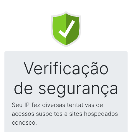
Verificação
de segurança
Seu IP fez diversas tentativas de
acessos suspeitos a sites hospedados
conosco.