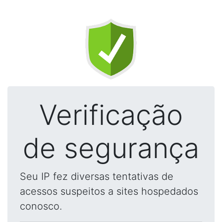
Verificação
de segurança
Seu IP fez diversas tentativas de
acessos suspeitos a sites hospedados
conosco.