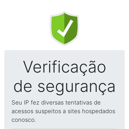
Verificação
de segurança
Seu IP fez diversas tentativas de
acessos suspeitos a sites hospedados
conosco.