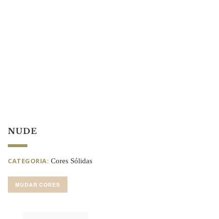
NUDE
CATEGORIA:
Cores Sólidas
MUDAR CORES