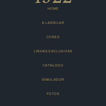
HOME
A LADRILAR
CORES
LINHAS EXCLUSIVAS
CATÁLOGO
SIMULADOR
FOTOS