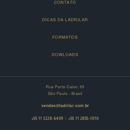
CONTATO
DICAS DA LADRILAR
FORMATOS
DOWLOADS
Rua Porto Calvo, 69
São Paulo - Brasil
vendas@ladrilar.com.br
+55 11 3228-6409
|
+55 11 2855-1010