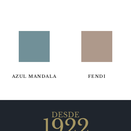
AZUL MANDALA
FENDI
DESDE
1922