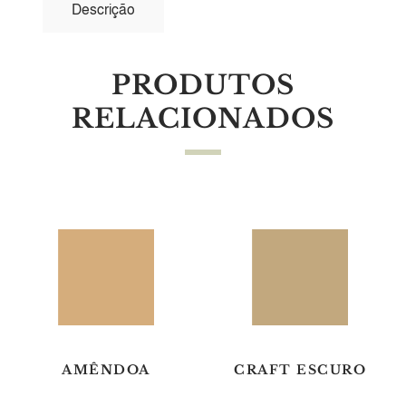
Descrição
PRODUTOS
RELACIONADOS
AMÊNDOA
CRAFT ESCURO