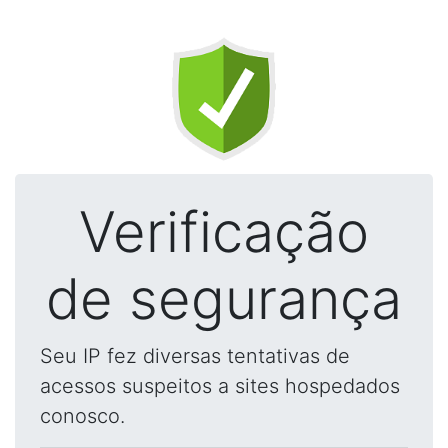
Verificação
de segurança
Seu IP fez diversas tentativas de
acessos suspeitos a sites hospedados
conosco.