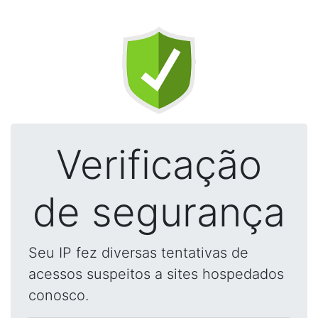
Verificação
de segurança
Seu IP fez diversas tentativas de
acessos suspeitos a sites hospedados
conosco.