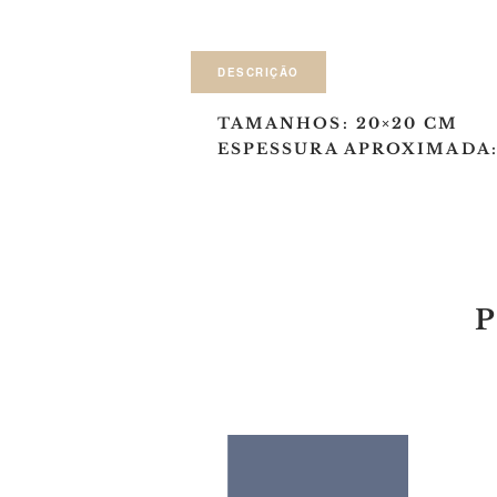
DESCRIÇÃO
TAMANHOS: 20×20 CM
ESPESSURA APROXIMADA: