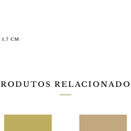
 1,7 CM
PRODUTOS RELACIONADO