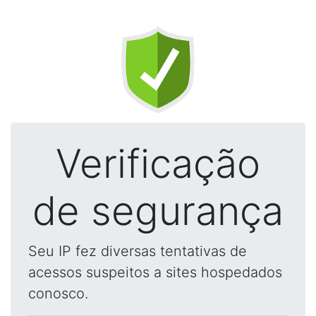
Verificação
de segurança
Seu IP fez diversas tentativas de
acessos suspeitos a sites hospedados
conosco.