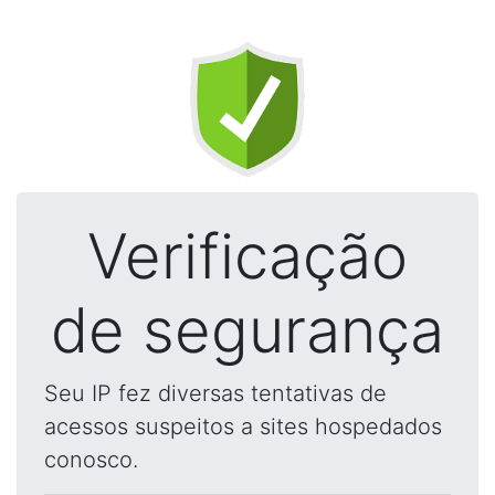
Verificação
de segurança
Seu IP fez diversas tentativas de
acessos suspeitos a sites hospedados
conosco.