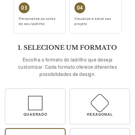
03
04
Personalize as cores
Visualize e salve seu
do seu ladrilho
projeto
1. SELECIONE UM FORMATO
Escolha o formato do ladrilho que deseja
customizar. Cada formato oferece diferentes
possibilidades de design:
QUADRADO
HEXAGONAL