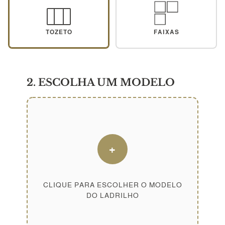
TOZETO
FAIXAS
2. ESCOLHA UM MODELO
+
CLIQUE PARA ESCOLHER O MODELO
DO LADRILHO