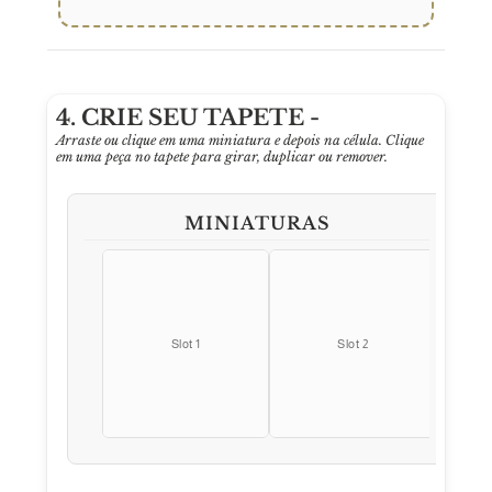
4. CRIE SEU TAPETE -
Arraste ou clique em uma miniatura e depois na célula. Clique
em uma peça no tapete para girar, duplicar ou remover.
MINIATURAS
Slot 1
Slot 2