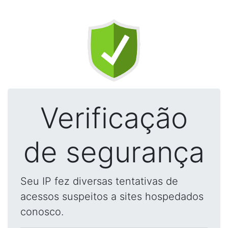
Verificação
de segurança
Seu IP fez diversas tentativas de
acessos suspeitos a sites hospedados
conosco.