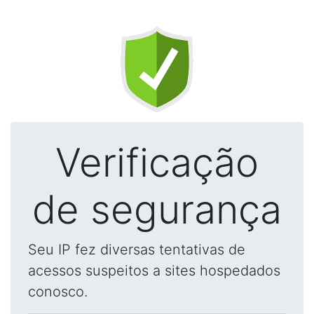
Verificação
de segurança
Seu IP fez diversas tentativas de
acessos suspeitos a sites hospedados
conosco.