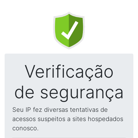
Verificação
de segurança
Seu IP fez diversas tentativas de
acessos suspeitos a sites hospedados
conosco.