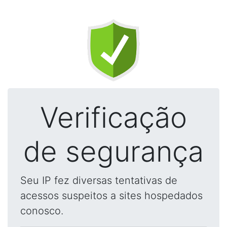
Verificação
de segurança
Seu IP fez diversas tentativas de
acessos suspeitos a sites hospedados
conosco.