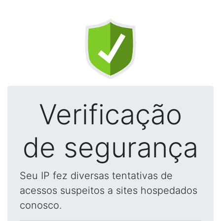
Verificação
de segurança
Seu IP fez diversas tentativas de
acessos suspeitos a sites hospedados
conosco.