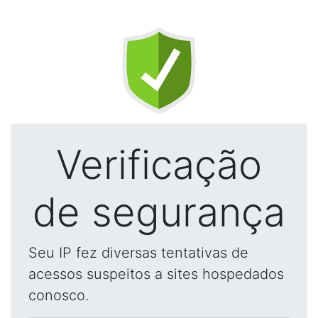
Verificação
de segurança
Seu IP fez diversas tentativas de
acessos suspeitos a sites hospedados
conosco.