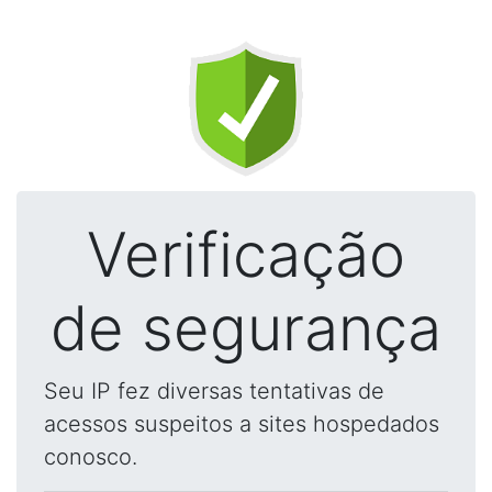
Verificação
de segurança
Seu IP fez diversas tentativas de
acessos suspeitos a sites hospedados
conosco.