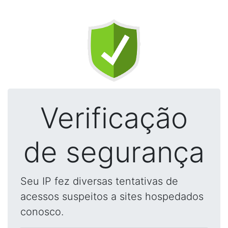
Verificação
de segurança
Seu IP fez diversas tentativas de
acessos suspeitos a sites hospedados
conosco.