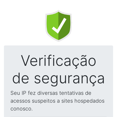
Verificação
de segurança
Seu IP fez diversas tentativas de
acessos suspeitos a sites hospedados
conosco.