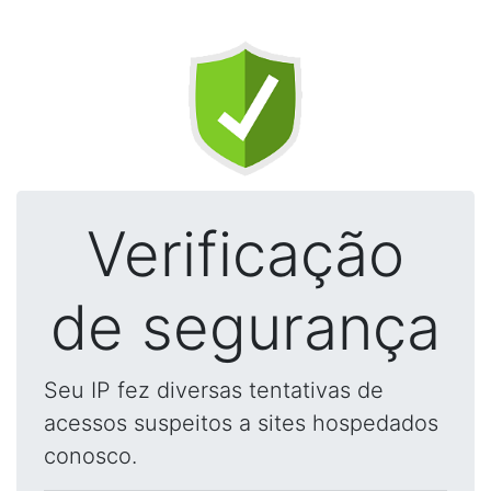
Verificação
de segurança
Seu IP fez diversas tentativas de
acessos suspeitos a sites hospedados
conosco.