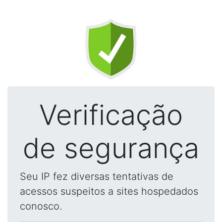
Verificação
de segurança
Seu IP fez diversas tentativas de
acessos suspeitos a sites hospedados
conosco.