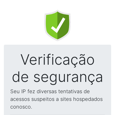
Verificação
de segurança
Seu IP fez diversas tentativas de
acessos suspeitos a sites hospedados
conosco.