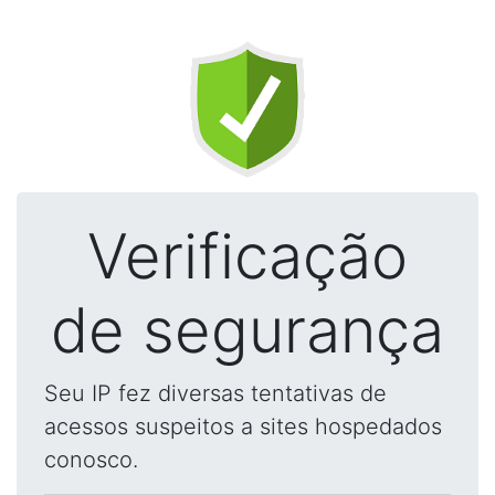
Verificação
de segurança
Seu IP fez diversas tentativas de
acessos suspeitos a sites hospedados
conosco.