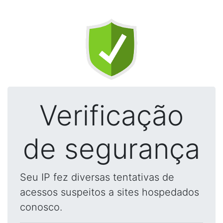
Verificação
de segurança
Seu IP fez diversas tentativas de
acessos suspeitos a sites hospedados
conosco.