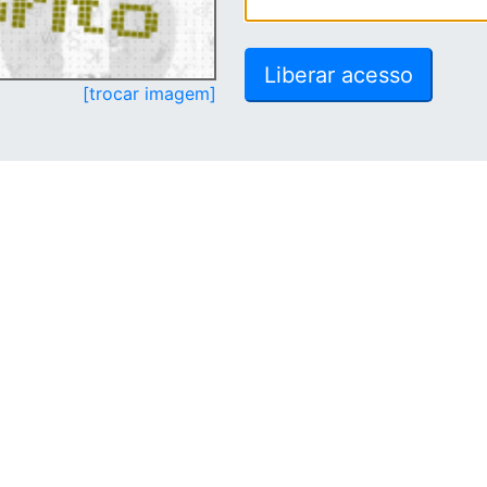
[trocar imagem]