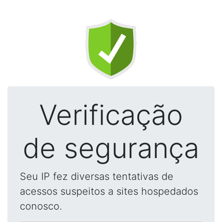
Verificação
de segurança
Seu IP fez diversas tentativas de
acessos suspeitos a sites hospedados
conosco.