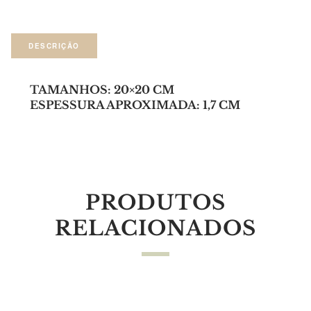
DESCRIÇÃO
TAMANHOS: 20×20 CM
ESPESSURA APROXIMADA: 1,7 CM
PRODUTOS
RELACIONADOS