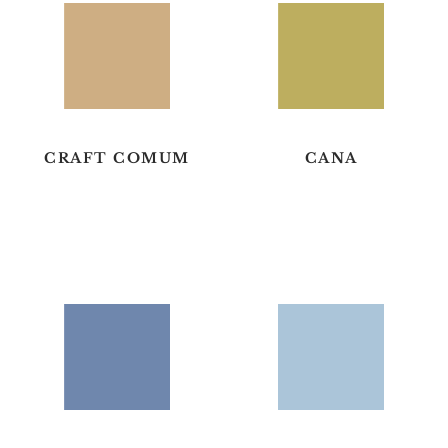
CRAFT COMUM
CANA