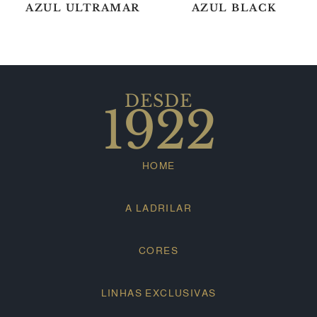
AZUL ULTRAMAR
AZUL BLACK
DESDE
1922
HOME
A LADRILAR
CORES
LINHAS EXCLUSIVAS