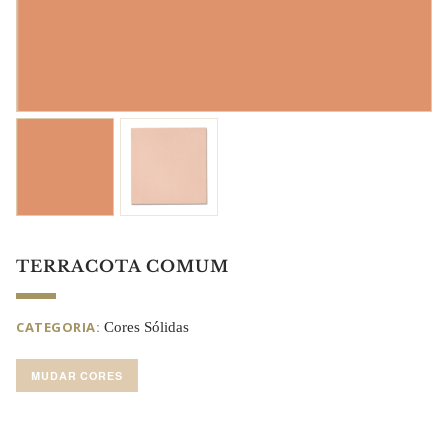
TERRACOTA COMUM
CATEGORIA:
Cores Sólidas
MUDAR CORES