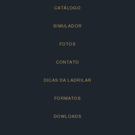
CATÁLOGO
SIMULADOR
FOTOS
CONTATO
DICAS DA LADRILAR
FORMATOS
DOWLOADS