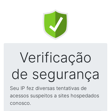
Verificação
de segurança
Seu IP fez diversas tentativas de
acessos suspeitos a sites hospedados
conosco.