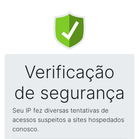
Verificação
de segurança
Seu IP fez diversas tentativas de
acessos suspeitos a sites hospedados
conosco.