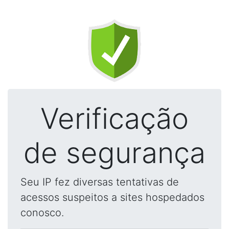
Verificação
de segurança
Seu IP fez diversas tentativas de
acessos suspeitos a sites hospedados
conosco.