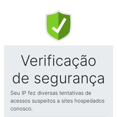
Verificação
de segurança
Seu IP fez diversas tentativas de
acessos suspeitos a sites hospedados
conosco.