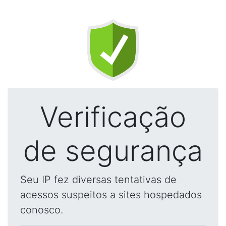
Verificação
de segurança
Seu IP fez diversas tentativas de
acessos suspeitos a sites hospedados
conosco.