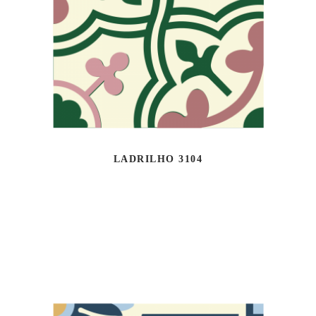
LADRILHO 3104