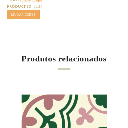
PRODUCT ID:
1134
MUDAR CORES
Produtos relacionados