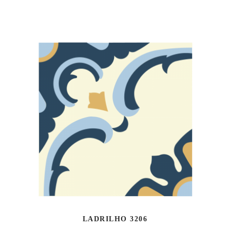
LADRILHO 3206