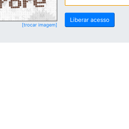
[trocar imagem]