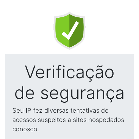
Verificação
de segurança
Seu IP fez diversas tentativas de
acessos suspeitos a sites hospedados
conosco.