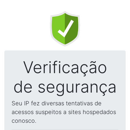
Verificação
de segurança
Seu IP fez diversas tentativas de
acessos suspeitos a sites hospedados
conosco.