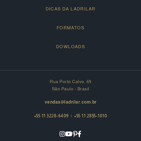
DICAS DA LADRILAR
FORMATOS
DOWLOADS
Rua Porto Calvo, 69
São Paulo - Brasil
vendas@ladrilar.com.br
+55 11 3228-6409
|
+55 11 2855-1010