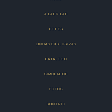
A LADRILAR
CORES
LINHAS EXCLUSIVAS
CATÁLOGO
SIMULADOR
FOTOS
CONTATO