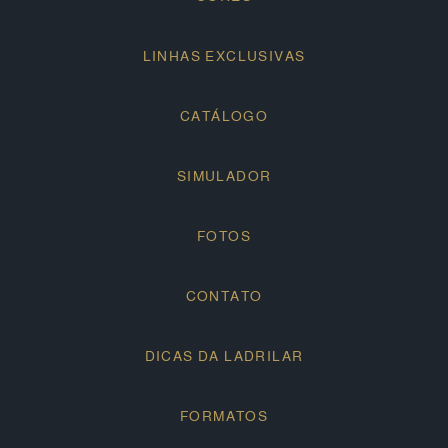
LINHAS EXCLUSIVAS
CATÁLOGO
SIMULADOR
FOTOS
CONTATO
DICAS DA LADRILAR
FORMATOS